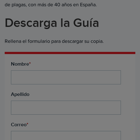
de plagas, con más de 40 años en España.
Descarga la Guía
Rellena el formulario para descargar su copia.
Nombre
*
Apellido
Correo
*