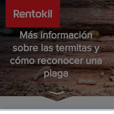
Más información
sobre las termitas y
cómo reconocer una
plaga