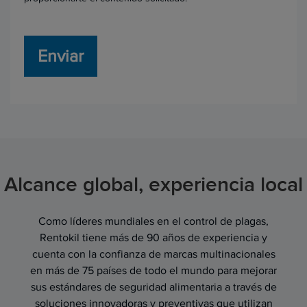
Alcance global, experiencia local
Como líderes mundiales en el control de plagas,
Rentokil tiene más de 90 años de experiencia y
cuenta con la confianza de marcas multinacionales
en más de 75 países de todo el mundo para mejorar
sus estándares de seguridad alimentaria a través de
soluciones innovadoras y preventivas que utilizan