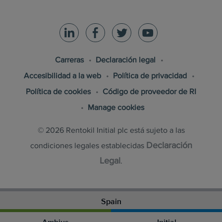
Carreras
Declaración legal
Accesibilidad a la web
Política de privacidad
Política de cookies
Código de proveedor de RI
Manage cookies
© 2026 Rentokil Initial plc está sujeto a las
Declaración
condiciones legales establecidas
Legal
.
Spain