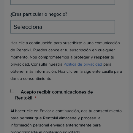
¿Eres particular o negocio?
Haz clic a continuación para suscribirte a una comunicación
de Rentokil. Puedes cancelar tu suscripción en cualquier
momento. Nos comprometemos a proteger y respetar tu
privacidad. Consulta nuestra
Política de privacidad
para
obtener más información. Haz clic en la siguiente casilla para
dar su consentimiento:
Acepto recibir comunicaciones de
Rentokil.
*
Al hacer clic en Enviar a continuación, das tu consentimiento
para permitir que Rentokil almacene y procese la
información personal enviada anteriormente para
proporcionarte el contenido solicitado.