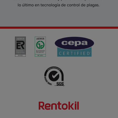
lo último en tecnología de control de plagas.